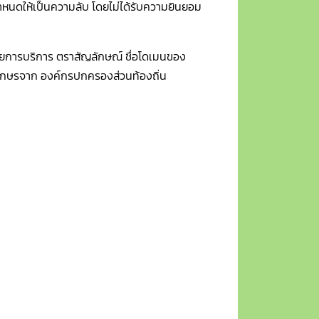
 กำหนดให้เป็นความลับ โดยไม่ได้รับความยินยอม
งหมายการบริการ ตราสัญลักษณ์ ชื่อโดเมนของ
อักษรจาก องค์กรปกครองส่วนท้องถิ่น