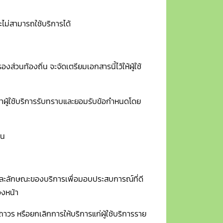
จะไม่สามารถใช้บริการได้
วนท้องถิ่น จะจัดเตรียมเอกสารนี้ไว้ให้ผู้ใช้
ว่าผู้ใช้บริการรับทราบและยอมรับข้อกำหนดโดย
าน
ละลักษณะของบริการเพื่อมอบประสบการณ์ที่ดี
่วงหน้า
าวร หรือยกเลิกการให้บริการแก่ผู้ใช้บริการราย