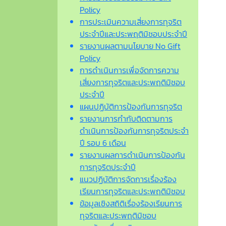
Policy
การประเมินความเสี่ยงการทุจริต
ประจำปีและประพฤติมิชอบประจำปี
รายงานผลตามนโยบาย No Gift
Policy
การดำเนินการเพื่อจัดการความ
เสี่ยงการทุจริตและประพฤติมิชอบ
ประจำปี
แผนปฏิบัติการป้องกันการทุจริต
รายงานการกำกับติดตามการ
ดำเนินการป้องกันการทุจริตประจำ
ปี รอบ 6 เดือน
รายงานผลการดำเนินการป้องกัน
การทุจริตประจำปี
แนวปฏิบัติการจัดการเรื่องร้อง
เรียนการทุจริตและประพฤติมิชอบ
ข้อมูลเชิงสถิติเรื่องร้องเรียนการ
ทุจริตและประพฤติมิชอบ