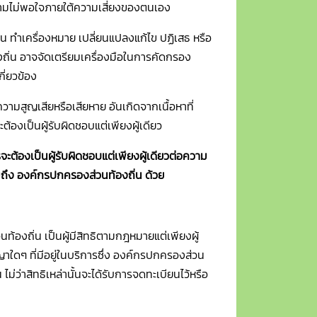
ดความไม่พอใจภายใต้ความเสี่ยงของตนเอง
น ทำเครื่องหมาย เปลี่ยนแปลงแก้ไข ปฏิเสธ หรือ
งถิ่น อาจจัดเตรียมเครื่องมือในการคัดกรอง
ี่ยวข้อง
ามสูญเสียหรือเสียหาย อันเกิดจากเนื้อหาที่
จะต้องเป็นผู้รับผิดชอบแต่เพียงผู้เดียว
ารจะต้องเป็นผู้รับผิดชอบแต่เพียงผู้เดียวต่อความ
วมถึง องค์กรปกครองส่วนท้องถิ่น ด้วย
้องถิ่น เป็นผู้มีสิทธิตามกฎหมายแต่เพียงผู้
าใดๆ ที่มีอยู่ในบริการซึ่ง องค์กรปกครองส่วน
 ไม่ว่าสิทธิเหล่านั้นจะได้รับการจดทะเบียนไว้หรือ