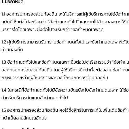
1. ข้อกำหนด
1.1 องค์กรปกครองส่วนท้องถิ่น จะให้บริการแก่ผู้ใช้บริการภายใต้ข้อก
ฉบับนี้ ซึ่งต่อไปจะเรียกว่า “ข้อกำหนดทั่วไป” และภายใต้ข้อตกลงการใช้บ
บริการใดโดยเฉพาะ ซึ่งต่อไปจะเรียกว่า “ข้อกำหนดเฉพาะ”
1.2 ผู้ใช้บริการสามารถรับทราบข้อกำหนดทั่วไป และข้อกำหนดเฉพาะได
ส่วนท้องถิ่น
1.3 ข้อกำหนดทั่วไปและข้อกำหนดเฉพาะซึ่งต่อไปจะเรียกรวมว่า “ข้อกำ
องค์กรปกครองส่วนท้องถิ่น โดยผู้ใช้บริการมีหน้าที่จะต้องอ่านข้อกำหนด
กฎหมายระหว่างผู้ใช้บริการและ องค์กรปกครองส่วนท้องถิ่น
1.4 ในกรณีที่ข้อกำหนดทั่วไปมีข้อความขัดแย้งกับข้อกำหนดเฉพาะ ให้ข
สำหรับบริการนั้นแทนข้อกำหนดทั่วไป
1.5 องค์กรปกครองส่วนท้องถิ่น คงไว้ซึ่งสิทธิในการแก้ไขเพิ่มเติมข้อกำ
หน้าเป็นลายลักษณ์อักษร