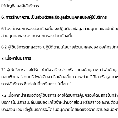
ใต้บัญชีของผู้ใช้บริการ
6. การรักษาความเป็นส่วนตัวและข้อมูลส่วนบุคคลของผู้ใช้บริการ
6.1 องค์กรปกครองส่วนท้องถิ่น จะปฏิบัติต่อข้อมูลส่วนบุคคลและปกป้อ
ส่วนบุคคลของ องค์กรปกครองส่วนท้องถิ่น
6.2 ผู้ใช้บริการตกลงว่าจะปฏิบัติตามนโยบายส่วนบุคคลของ องค์กรปก
7. เนื้อหาในบริการ
7.1 ผู้ใช้บริการอาจได้รับ เข้าถึง สร้าง ส่ง หรือแสดงข้อมูล เช่น ไฟล์ข
คอมพิวเตอร์ ดนตรี ไฟล์เสียง หรือเสียงอื่นๆ ภาพถ่าย วิดีโอ หรือรูปภ
การใช้บริการ ซึ่งต่อไปนี้จะเรียกว่า “เนื้อหา”
7.2 เนื้อหาที่นำเสนอต่อผู้ใช้บริการ อาจได้รับการคุ้มครองโดยสิทธิในทร
บริการไม่มีสิทธิเปลี่ยนแปลงแก้ไขจำหน่ายจ่ายโอน หรือสร้างผลงานต่อเนื
บางส่วน เว้นแต่ผู้ใช้บริการจะได้รับอนุญาตโดยชัดแจ้งจากเจ้าของเนื้อหา