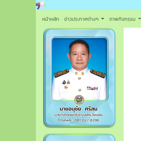
หน้าหลัก
ข่าวประกาศต่างๆ
ภาพกิจกรรม