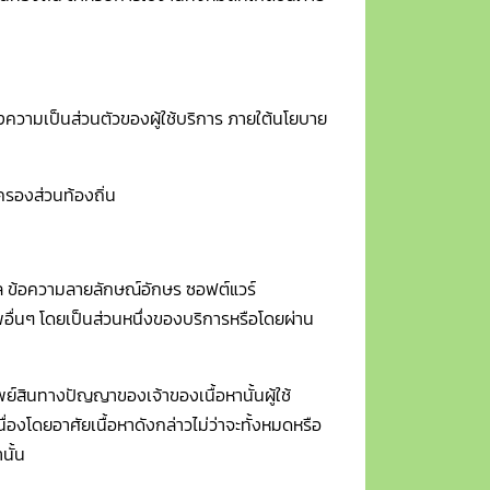
งความเป็นส่วนตัวของผู้ใช้บริการ ภายใต้นโยบาย
ครองส่วนท้องถิ่น
้อมูล ข้อความลายลักษณ์อักษร ซอฟต์แวร์
าพอื่นๆ โดยเป็นส่วนหนึ่งของบริการหรือโดยผ่าน
ัพย์สินทางปัญญาของเจ้าของเนื้อหานั้นผู้ใช้
่องโดยอาศัยเนื้อหาดังกล่าวไม่ว่าจะทั้งหมดหรือ
นั้น