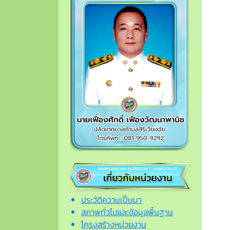
ประวัติความเป็นมา
สภาพทั่วไปและข้อมูลพื้นฐาน
โครงสร้างหน่วยงาน