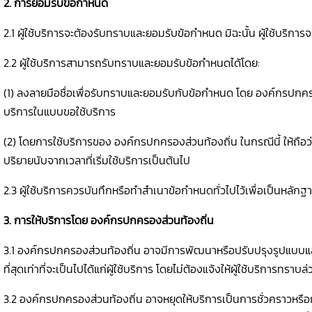
2. การยอมรับข้อกำหนด
2.1 ผู้ใช้บริการจะต้องรับทราบและยอมรับข้อกำหนด มิฉะนั้น ผู้ใช้บริการ
2.2 ผู้ใช้บริการสามารถรับทราบและยอมรับข้อกำหนดได้โดย:
(1) ลงลายมือชื่อเพื่อรับทราบและยอมรับกับข้อกำหนด โดย องค์กรปกครองส่
บริการในแบบขอใช้บริการ
(2) โดยการใช้บริการของ องค์กรปกครองส่วนท้องถิ่น ในกรณีนี้ ให้ถือ
ปริยายนับจากเวลาที่เริ่มใช้บริการเป็นต้นไป
2.3 ผู้ใช้บริการควรบันทึกหรือทำสำเนาข้อกำหนดทั่วไปไว้เพื่อเป็นหลักฐ
3. การให้บริการโดย องค์กรปกครองส่วนท้องถิ่น
3.1 องค์กรปกครองส่วนท้องถิ่น อาจมีการพัฒนาหรือปรับปรุงรูปแบบแ
ที่สุดเท่าที่จะเป็นไปได้แก่ผู้ใช้บริการ โดยไม่ต้องแจ้งให้ผู้ใช้บริการทราบล
3.2 องค์กรปกครองส่วนท้องถิ่น อาจหยุดให้บริการเป็นการชั่วคราวหรือถ