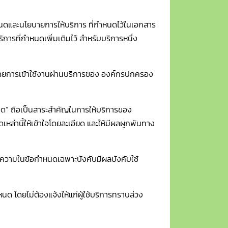
ำหนดและนโยบายการให้บริการ ที่กำหนดไว้ในเอกสาร
ริการที่กำหนดเพิ่มเติมไว้ สำหรับบริการหนึ่ง
้โดยการเข้าใช้งานผ่านบริการของ องค์กรปกครอง
หนด” ถือเป็นสาระสำคัญในการให้บริการของ
เหล่านี้ให้เข้าใจโดยละเอียด และให้มีผลผูกพันทาง
้อความในข้อกำหนดเฉพาะบังคับมีผลบังคับใช้
หนด โดยไม่ต้องแจ้งให้แก่ผู้ใช้บริการทราบล่วง