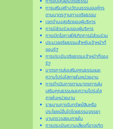
การขับเคลื่อนจริยธรรม
การเสริมสร้างวัฒนธรรมองค์กร
ตามมาตรฐานทางจริยธรรม
เจตจํานงสุจริตของผู้บริหาร
การมีส่วนร่วมของผู้บริหาร
การเปิดโอกาสให้เกิดการมีส่วนร่วม
ประมวลจริยธรรมสำหรับเจ้าหน้าที่
ของรัฐ
การประเมินจริยธรรมเจ้าหน้าที่ของ
รัฐ
มาตรการส่งเสริมคุณธรรมและ
ความโปร่งใสภายในหน่วยงาน
การดำเนินการตามมาตรการส่ง
เสริมคุณธรรมและความโปร่งใส
ภายในหน่วยงาน
รายงานการรับทรัพย์สินหรือ
ประโยชน์อื่นใดโดยธรรมจรรยา
งานตรวจสอบภายใน
การประเมินความเสี่ยงที่อาจเกิด