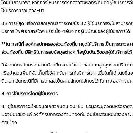
ใดเป็นการเฉพาะหากการให้บริการดังกล่าวส่งผลกระทบต่อผู้ใช้บริการอื่น
ใช้บริการทราบล่วงหน้า
3.3 การหยุด หรือการยกเลิกบริการตามข้อ 3.2 ผู้ใช้บริการจะไม่สามารถเข้
บริการ ไฟล์เอกสารใดๆ หรือเนื้อหาอื่นๆ ที่อยู่ในบัญชีของผู้ใช้บริการได้
**
ใน กรณีที่ องค์กรปกครองส่วนท้องถิ่น หยุดให้บริการเป็นการถาวร ห
ส่วนท้องถิ่น มีสิทธิในการลบข้อมูลต่างๆ ที่อยู่ในบัญชีของผู้ใช้บริการได้
3.4 องค์กรปกครองส่วนท้องถิ่น อาจกำหนดขอบเขตสูงสุดของปริมาณข้อมู
หรือจำนวนพื้นที่จัดเก็บที่ใช้สำหรับการให้บริการใดๆ เมื่อใดก็ได้ โด
ถิ่น ยกเว้นกรณีที่มีการตกลงเป็นลายลักษณ์อักษรไว้กับทาง องค์กรปก
4. การใช้บริการโดยผู้ใช้บริการ
4.1 ผู้ใช้บริการจะให้ข้อมูลเกี่ยวกับตนเอง เช่น ข้อมูลระบุตัวตนหรือรายล
ปัจจุบันเสมอ แก่ องค์กรปกครองส่วนท้องถิ่น อันเป็นส่วนหนึ่งของกระบ
ต่อเนื่อง