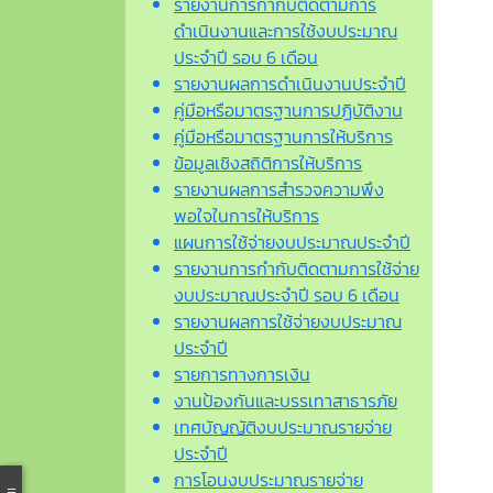
รายงานการกำกับติดตามการ
ดำเนินงานและการใช้งบประมาณ
ประจำปี รอบ 6 เดือน
รายงานผลการดำเนินงานประจำปี
คู่มือหรือมาตรฐานการปฏิบัติงาน
คู่มือหรือมาตรฐานการให้บริการ
ข้อมูลเชิงสถิติการให้บริการ
รายงานผลการสำรวจความพึง
พอใจในการให้บริการ
แผนการใช้จ่ายงบประมาณประจำปี
รายงานการกำกับติดตามการใช้จ่าย
งบประมาณประจำปี รอบ 6 เดือน
รายงานผลการใช้จ่ายงบประมาณ
ประจำปี
รายการทางการเงิน
งานป้องกันและบรรเทาสาธารภัย
เทศบัญญัติงบประมาณรายจ่าย
ประจำปี
การโอนงบประมาณรายจ่าย