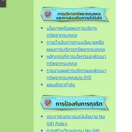
นโยบายหรือแผนการบริหาร
ทรัพยากรบุคคล
การดำเนินการตามนโยบายหรือ
แผนการบริหารทรัพยากรบุคคล
หลักเกณฑ์การบริหารและพัฒนา
ทรัพยากรบุคคล
รายงานผลการบริหารและพัฒนา
ทรัพยากรบุคคลประจำปี
แผนอัตรากำลัง
ประกาศเจตนารมณ์นโยบาย No
Gift Policy
การสร้างวัฒนธรรม No Gift