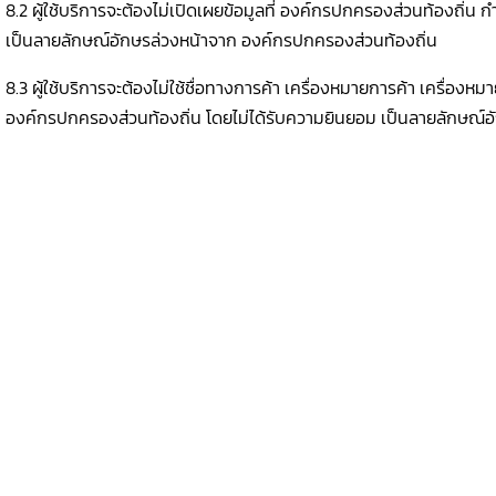
8.2 ผู้ใช้บริการจะต้องไม่เปิดเผยข้อมูลที่ องค์กรปกครองส่วนท้องถิ่น
เป็นลายลักษณ์อักษรล่วงหน้าจาก องค์กรปกครองส่วนท้องถิ่น
8.3 ผู้ใช้บริการจะต้องไม่ใช้ชื่อทางการค้า เครื่องหมายการค้า เครื่อ
องค์กรปกครองส่วนท้องถิ่น โดยไม่ได้รับความยินยอม เป็นลายลักษณ์