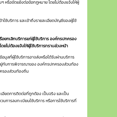
ๆ หรือขัดแย้งต่อข้อกฏหมาย โดยไม่ต้องแจ้งให้ผู้
าใช้บริการ และเข้าถึงรายละเอียดบัญชีของผู้ใช้
รือยกเลิกบริการแก่ผู้ใช้บริการ องค์กรปกครอง
 โดยไม่ต้องแจ้งให้ผู้ใช้บริการทราบล่วงหน้า
ลที่ผู้ใช้บริการอาจส่งหรือได้รับผ่านบริการ
ยขึ้นอยู่กับการพิจารณาของ องค์กรปกครองส่วนท้อง
ครองส่วนท้องถิ่น
ะเอียดการติดต่อที่ถูกต้อง เป็นจริง และเป็น
วนการลงทะเบียนใช้บริการ หรือการใช้บริการที่