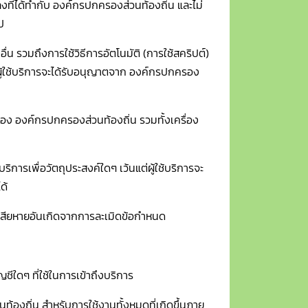
กลงที่ได้ทำกับ องค์กรปกครองส่วนท้องถิ่น และไม่
ป
ีอื่น รวมถึงการใช้วิธีการอัตโนมัติ (การใช้สคริปต์)
่ผู้ใช้บริการจะได้รับอนุญาตจาก องค์กรปกครอง
ของ องค์กรปกครองส่วนท้องถิ่น รวมทั้งเครื่อง
ริการเพื่อวัตถุประสงค์ใดๆ เว้นแต่ผู้ใช้บริการจะ
ด้
ามเสียหายอันเกิดจากการละเมิดข้อกำหนด
ญชีใดๆ ที่ใช้ในการเข้าถึงบริการ
วนท้องถิ่น สำหรับการใช้งานทั้งหมดที่เกิดขึ้นภาย